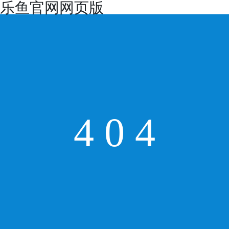
乐鱼官网网页版
4
0
4