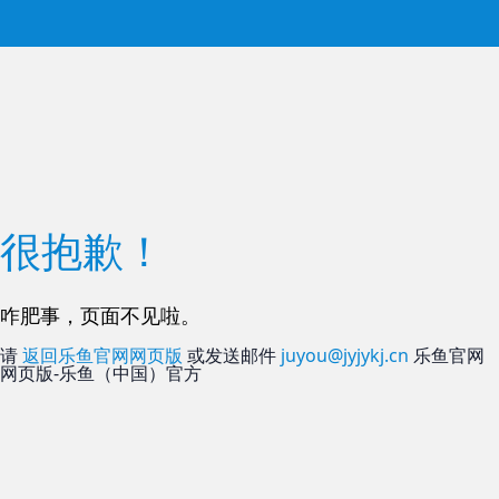
很抱歉！
咋肥事，页面不见啦。
请
返回乐鱼官网网页版
或发送邮件
juyou@jyjykj.cn
乐鱼官网
网页版-乐鱼（中国）官方