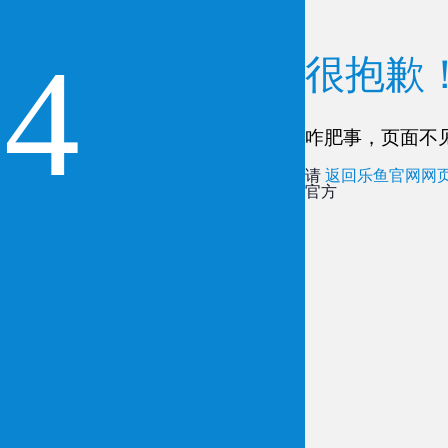
4
很抱歉
咋肥事，页面不
请
返回乐鱼官网网
官方