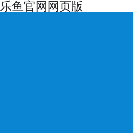
乐鱼官网网页版