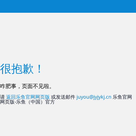
很抱歉！
咋肥事，页面不见啦。
请
返回乐鱼官网网页版
或发送邮件
juyou@jyjykj.cn
乐鱼官网
网页版-乐鱼（中国）官方