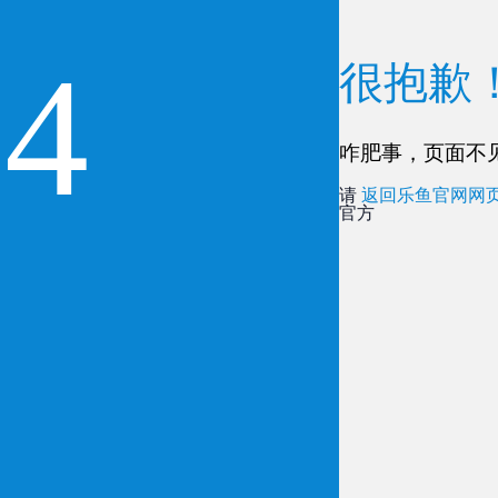
4
很抱歉
咋肥事，页面不
请
返回乐鱼官网网
官方