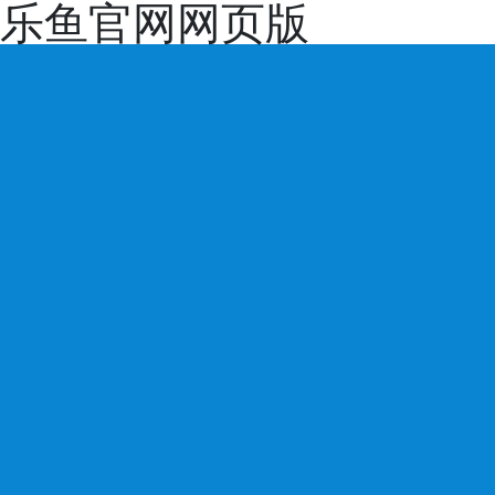
乐鱼官网网页版